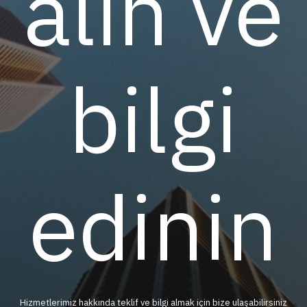
alın ve
bilgi
edinin
Hizmetlerimiz hakkında teklif ve bilgi almak için bize ulaşabilirsiniz