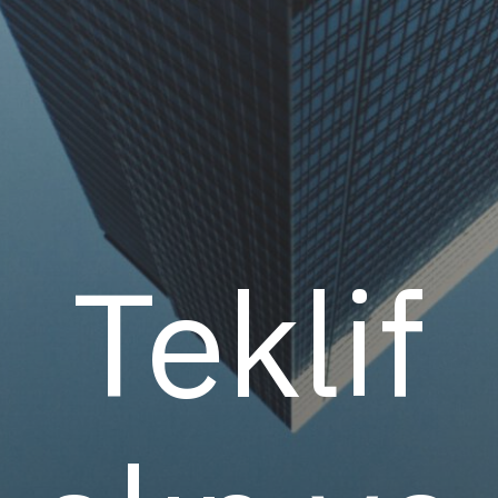
Teklif