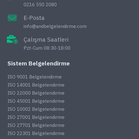
0216 550 2080
E-Posta
info@andbelgelendirme.com
Çalışma Saatleri
Pzt-Cum 08:30-18:00
Sistem Belgelendirme
ISO 9001 Belgelendirme
ISO 14001 Belgelendirme
ISO 22000 Belgelendirme
ISO 45001 Belgelendirme
ISO 10002 Belgelendirme
ISO 27001 Belgelendirme
ISO 27701 Belgelendirme
ISO 22301 Belgelendirme