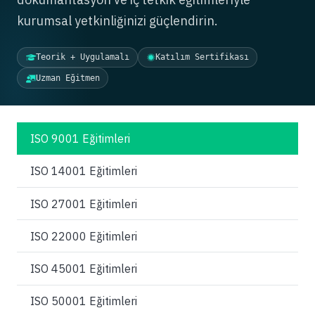
kurumsal yetkinliğinizi güçlendirin.
Teorik + Uygulamalı
Katılım Sertifikası
Uzman Eğitmen
ISO 9001 Eğitimleri
ISO 14001 Eğitimleri
ISO 27001 Eğitimleri
ISO 22000 Eğitimleri
ISO 45001 Eğitimleri
ISO 50001 Eğitimleri