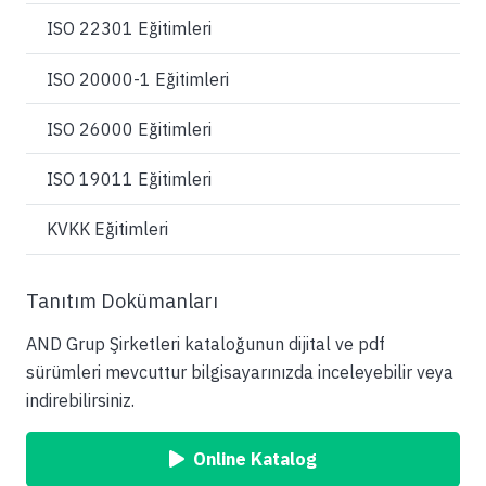
ISO 22301 Eğitimleri
ISO 20000-1 Eğitimleri
ISO 26000 Eğitimleri
ISO 19011 Eğitimleri
KVKK Eğitimleri
Tanıtım Dokümanları
AND Grup Şirketleri kataloğunun dijital ve pdf
sürümleri mevcuttur bilgisayarınızda inceleyebilir veya
indirebilirsiniz.
Online Katalog