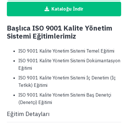
Kataloğu İndir
Başlıca ISO 9001 Kalite Yönetim
Sistemi Eğitimlerimiz
ISO 9001 Kalite Yönetim Sistemi Temel Eğitimi
ISO 9001 Kalite Yönetim Sistemi Dokümantasyon
Eğitimi
ISO 9001 Kalite Yönetim Sistemi İç Denetim (İç
Tetkik) Eğitimi
ISO 9001 Kalite Yönetim Sistemi Baş Denetçi
(Denetçi) Eğitimi
Eğitim Detayları