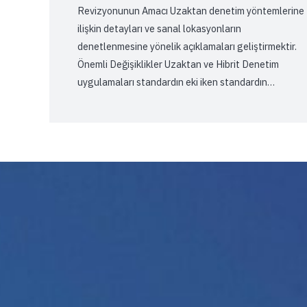
Revizyonunun Amacı Uzaktan denetim yöntemlerine
ilişkin detayları ve sanal lokasyonların
denetlenmesine yönelik açıklamaları geliştirmektir.
Önemli Değişiklikler Uzaktan ve Hibrit Denetim
uygulamaları standardın eki iken standardın…