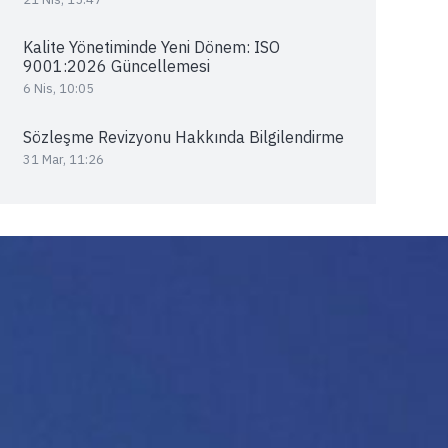
Kalite Yönetiminde Yeni Dönem: ISO
9001:2026 Güncellemesi
6 Nis, 10:05
Sözleşme Revizyonu Hakkında Bilgilendirme
31 Mar, 11:26