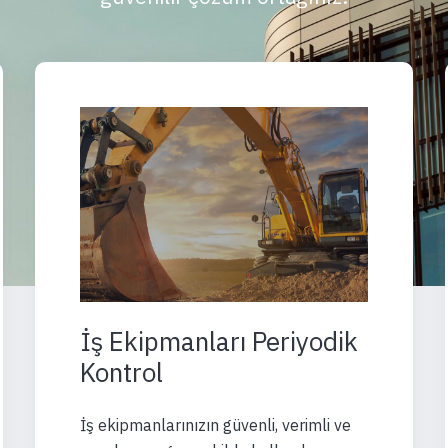
İş Ekipmanları Periyodik
Kontrol
İş ekipmanlarınızın güvenli, verimli ve