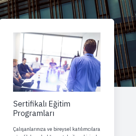
Sertifikalı Eğitim
Programları
Çalışanlarınıza ve bireysel katılımcılara