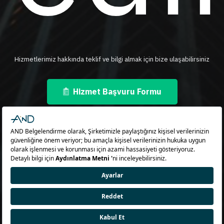
Hizmetlerimiz hakkında teklif ve bilgi almak için bize ulaşabilirsiniz
Hizmet Başvuru Formu