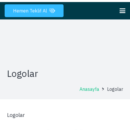
Hemen Teklif Al
Logolar
Anasayfa
Logolar
Logolar