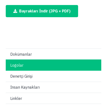
Bayrakları İndir (JPG + PDF)
Dokümanlar
Logolar
Denetçi Girişi
İnsan Kaynakları
Linkler