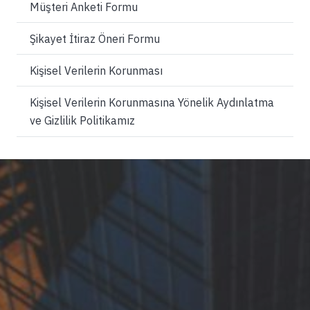
Müşteri Anketi Formu
Şikayet İtiraz Öneri Formu
Kişisel Verilerin Korunması
Kişisel Verilerin Korunmasına Yönelik Aydınlatma
ve Gizlilik Politikamız