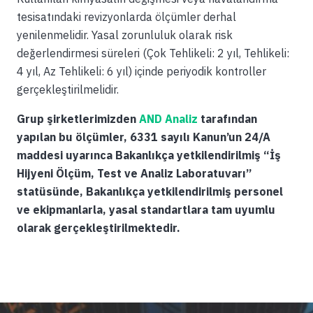
tesisatındaki revizyonlarda ölçümler derhal
yenilenmelidir. Yasal zorunluluk olarak risk
değerlendirmesi süreleri (Çok Tehlikeli: 2 yıl, Tehlikeli:
4 yıl, Az Tehlikeli: 6 yıl) içinde periyodik kontroller
gerçekleştirilmelidir.
Grup şirketlerimizden
AND Analiz
tarafından
yapılan bu ölçümler, 6331 sayılı Kanun’un 24/A
maddesi uyarınca Bakanlıkça yetkilendirilmiş “İş
Hijyeni Ölçüm, Test ve Analiz Laboratuvarı”
statüsünde, Bakanlıkça yetkilendirilmiş personel
ve ekipmanlarla, yasal standartlara tam uyumlu
olarak gerçekleştirilmektedir.