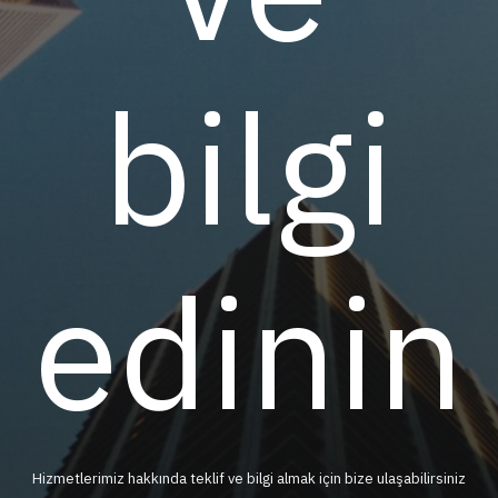
bilgi
edinin
Hizmetlerimiz hakkında teklif ve bilgi almak için bize ulaşabilirsiniz