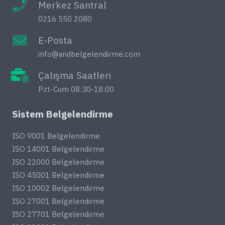
Merkez Santral
0216 550 2080
E-Posta
info@andbelgelendirme.com
Çalışma Saatleri
Pzt-Cum 08:30-18:00
Sistem Belgelendirme
ISO 9001 Belgelendirme
ISO 14001 Belgelendirme
ISO 22000 Belgelendirme
ISO 45001 Belgelendirme
ISO 10002 Belgelendirme
ISO 27001 Belgelendirme
ISO 27701 Belgelendirme