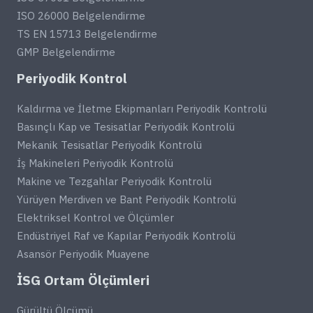
ISO 26000 Belgelendirme
TS EN 15713 Belgelendirme
GMP Belgelendirme
Periyodik Kontrol
Kaldırma ve İletme Ekipmanları Periyodik Kontrolü
Basınçlı Kap ve Tesisatlar Periyodik Kontrolü
Mekanik Tesisatlar Periyodik Kontrolü
İş Makineleri Periyodik Kontrolü
Makine ve Tezgahlar Periyodik Kontrolü
Yürüyen Merdiven ve Bant Periyodik Kontrolü
Elektriksel Kontrol ve Ölçümler
Endüstriyel Raf ve Kapılar Periyodik Kontrolü
Asansör Periyodik Muayene
İSG Ortam Ölçümleri
Gürültü Ölçümü