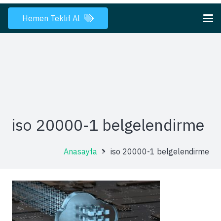
Hemen Teklif Al
iso 20000-1 belgelendirme
Anasayfa
iso 20000-1 belgelendirme