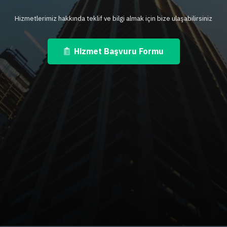
Hizmetlerimiz hakkında teklif ve bilgi almak için bize ulaşabilirsiniz
Hizmet Başvuru Formu