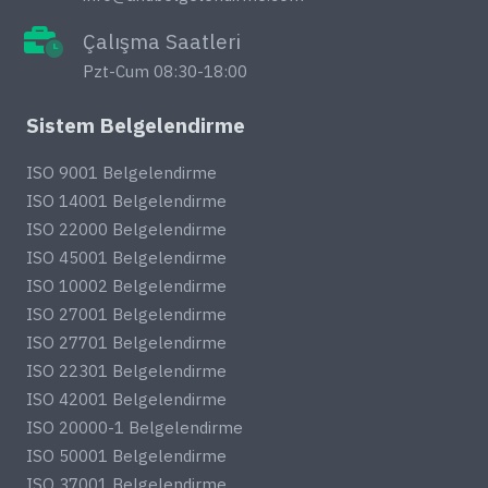
Çalışma Saatleri
Pzt-Cum 08:30-18:00
Sistem Belgelendirme
ISO 9001 Belgelendirme
ISO 14001 Belgelendirme
ISO 22000 Belgelendirme
ISO 45001 Belgelendirme
ISO 10002 Belgelendirme
ISO 27001 Belgelendirme
ISO 27701 Belgelendirme
ISO 22301 Belgelendirme
ISO 42001 Belgelendirme
ISO 20000-1 Belgelendirme
ISO 50001 Belgelendirme
ISO 37001 Belgelendirme