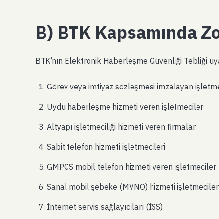
B) BTK Kapsamında Zor
BTK’nın Elektronik Haberleşme Güvenliği Tebliği uy
Görev veya imtiyaz sözleşmesi imzalayan işletme
Uydu haberleşme hizmeti veren işletmeciler
Altyapı işletmeciliği hizmeti veren firmalar
Sabit telefon hizmeti işletmecileri
GMPCS mobil telefon hizmeti veren işletmeciler
Sanal mobil şebeke (MVNO) hizmeti işletmeciler
İnternet servis sağlayıcıları (İSS)