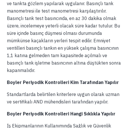
ve tankta gözlem yapılarak uygulanır. Basınçlı tank
manometresi ile test manometresi karşılaştırılır.
Basınçlı tank test basıncında, en az 30 dakika olmak
üzere, incelemeye yeterli olacak süre kadar tutulur. Bu
süre içinde basınç düşmesi olması durumunda
mümkünse kaçakların yerleri tespit edilir. Emniyet
ventilleri basınçlı tankın en yüksek çalışma basıncının
1,1 katına gelmeden tam kapasitede açılmalı ve
basınçlı tank işletme basıncının altına düştükten sonra
kapanmalıdır.
Boyler Periyodik Kontrolleri Kim Tarafından Yapılır
Standartlarda belirtilen kriterlere uygun olarak uzman
ve sertifikalı AND mühendisleri tarafından yapılır.
Boyler Periyodik Kontrolleri Hangi Sıklıkla Yapılır
İş Ekipmanlarının Kullanımında Sağlık ve Güvenlik