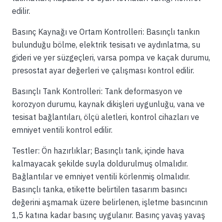
edilir.
Basınç Kaynağı ve Ortam Kontrolleri: Basınçlı tankın
bulunduğu bölme, elektrik tesisatı ve aydınlatma, su
gideri ve yer süzgeçleri, varsa pompa ve kaçak durumu,
presostat ayar değerleri ve çalışması kontrol edilir.
Basınçlı Tank Kontrolleri: Tank deformasyon ve
korozyon durumu, kaynak dikişleri uygunluğu, vana ve
tesisat bağlantıları, ölçü aletleri, kontrol cihazları ve
emniyet ventili kontrol edilir.
Testler: Ön hazırlıklar; Basınçlı tank, içinde hava
kalmayacak şekilde suyla doldurulmuş olmalıdır.
Bağlantılar ve emniyet ventili körlenmiş olmalıdır.
Basınçlı tanka, etikette belirtilen tasarım basıncı
değerini aşmamak üzere belirlenen, işletme basıncının
1,5 katına kadar basınç uygulanır. Basınç yavaş yavaş