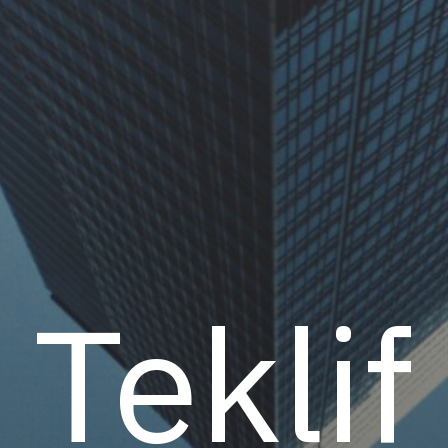
Teklif