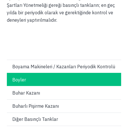
Şartları Yönetmeliği gereği basınçlı tankların; en geç
yılda bir periyodik olarak ve gerektiğinde kontrol ve
deneyleri yaptırılmalıdır.
Boyama Makineleri / Kazanları Periyodik Kontrolü
Boyler
Buhar Kazanı
Buharlı Pişirme Kazanı
Diğer Basınçlı Tanklar