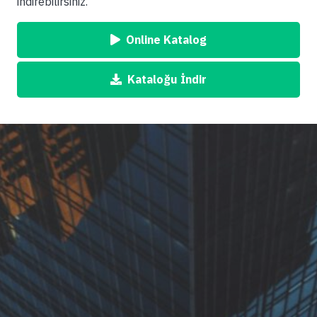
indirebilirsiniz.
Online Katalog
Kataloğu İndir