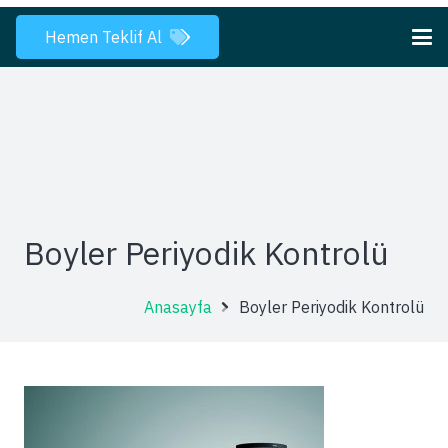
Hemen Teklif Al
Boyler Periyodik Kontrolü
Anasayfa
Boyler Periyodik Kontrolü