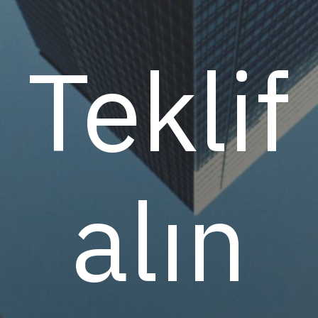
Teklif
alın