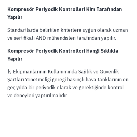
Kompresör Periyodik Kontrolleri Kim Tarafından
Yapılır
Standartlarda belirtilen kriterlere uygun olarak uzman
ve sertifikalı AND mühendisleri tarafından yapılır.
Kompresör Periyodik Kontrolleri Hangi Sıklıkla
Yapılır
İş Ekipmanlarının Kullanımında Sağlık ve Güvenlik
Şartları Yönetmeliği gereği basınçlı hava tanklarının en
geç yılda bir periyodik olarak ve gerektiğinde kontrol
ve deneyleri yaptırılmalıdır.