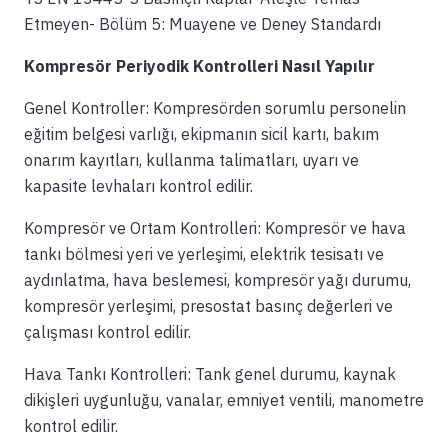
Etmeyen- Bölüm 5: Muayene ve Deney Standardı
Kompresör Periyodik Kontrolleri Nasıl Yapılır
Genel Kontroller: Kompresörden sorumlu personelin
eğitim belgesi varlığı, ekipmanın sicil kartı, bakım
onarım kayıtları, kullanma talimatları, uyarı ve
kapasite levhaları kontrol edilir.
Kompresör ve Ortam Kontrolleri: Kompresör ve hava
tankı bölmesi yeri ve yerleşimi, elektrik tesisatı ve
aydınlatma, hava beslemesi, kompresör yağı durumu,
kompresör yerleşimi, presostat basınç değerleri ve
çalışması kontrol edilir.
Hava Tankı Kontrolleri: Tank genel durumu, kaynak
dikişleri uygunluğu, vanalar, emniyet ventili, manometre
kontrol edilir.