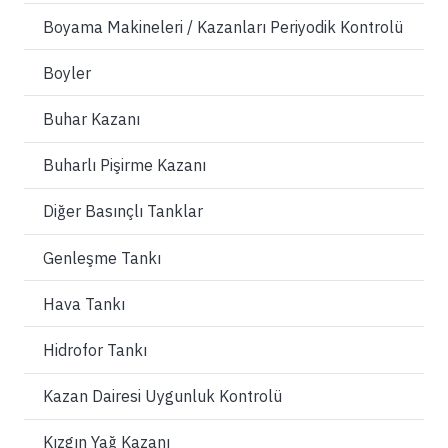
Boyama Makineleri / Kazanları Periyodik Kontrolü
Boyler
Buhar Kazanı
Buharlı Pişirme Kazanı
Diğer Basınçlı Tanklar
Genleşme Tankı
Hava Tankı
Hidrofor Tankı
Kazan Dairesi Uygunluk Kontrolü
Kızgın Yağ Kazanı