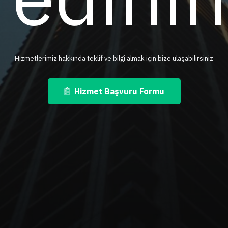
Hizmetlerimiz hakkında teklif ve bilgi almak için bize ulaşabilirsiniz
Hizmet Başvuru Formu