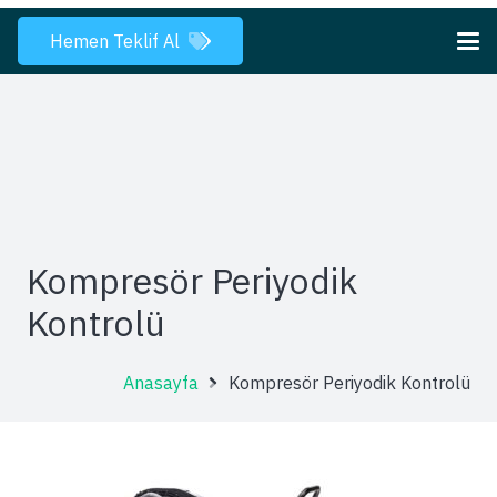
Hemen Teklif Al
Kompresör Periyodik
Kontrolü
Anasayfa
Kompresör Periyodik Kontrolü