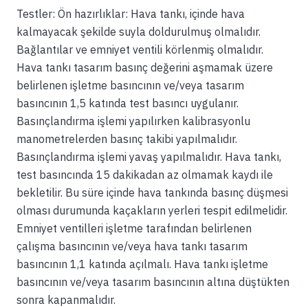
Testler: Ön hazırlıklar: Hava tankı, içinde hava
kalmayacak şekilde suyla doldurulmuş olmalıdır.
Bağlantılar ve emniyet ventili körlenmiş olmalıdır.
Hava tankı tasarım basınç değerini aşmamak üzere
belirlenen işletme basıncının ve/veya tasarım
basıncının 1,5 katında test basıncı uygulanır.
Basınçlandırma işlemi yapılırken kalibrasyonlu
manometrelerden basınç takibi yapılmalıdır.
Basınçlandırma işlemi yavaş yapılmalıdır. Hava tankı,
test basıncında 15 dakikadan az olmamak kaydı ile
bekletilir. Bu süre içinde hava tankında basınç düşmesi
olması durumunda kaçakların yerleri tespit edilmelidir.
Emniyet ventilleri işletme tarafından belirlenen
çalışma basıncının ve/veya hava tankı tasarım
basıncının 1,1 katında açılmalı. Hava tankı işletme
basıncının ve/veya tasarım basıncının altına düştükten
sonra kapanmalıdır.